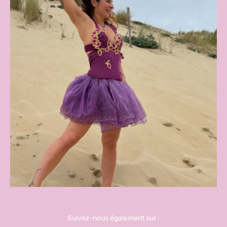
Suivez-nous également sur :