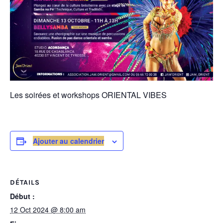
Les soirées et workshops ORIENTAL VIBES
Ajouter au calendrier
DÉTAILS
Début :
12 Oct 2024 @ 8:00 am