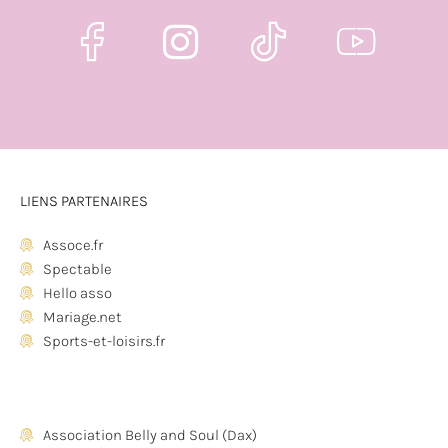
LIENS PARTENAIRES
Assoce.fr
Spectable
Hello asso
Mariage.net
Sports-et-loisirs.fr
Association Belly and Soul (Dax)