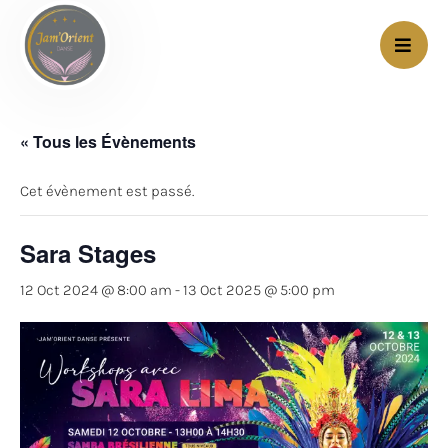
« Tous les Évènements
Cet évènement est passé.
Sara Stages
12 Oct 2024 @ 8:00 am
-
13 Oct 2025 @ 5:00 pm