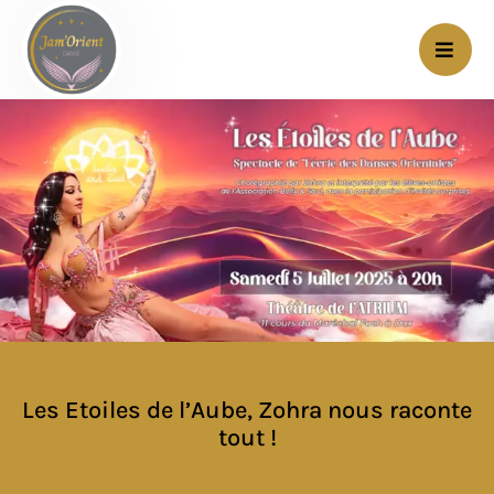
Les Etoiles de l’Aube, Zohra nous raconte
tout !