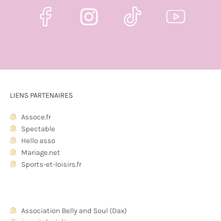
LIENS PARTENAIRES
Assoce.fr
Spectable
Hello asso
Mariage.net
Sports-et-loisirs.fr
Association Belly and Soul (Dax)