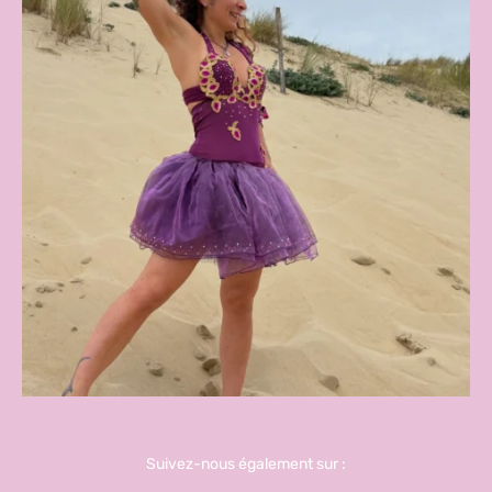
Suivez-nous également sur :