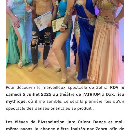
Pour découvrir le merveilleux spectacle de Zohra,
RDV le
samedi 5 Juillet 2025 au théâtre de l’ATRIUM à Dax, lieu
mythique,
où il me semble, ce sera la première fois qu’un
spectacle des danses orientales se produit .
Les élèves de l’Association Jam Orient Dance et moi-
même avons la chance d’être invités par Zohra afin de