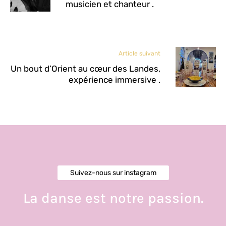
musicien et chanteur .
Article suivant
Un bout d’Orient au cœur des Landes,
expérience immersive .
Suivez-nous sur instagram
La danse est notre passion.