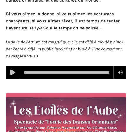
danses orientales, et des cultures du Monde .
Si vous aimez la danse, si vous aimez les costumes
chatoyants, si vous aimez rêver, il est temps de tenter
l’aventure Belly&Soul le temps d’une soirée …
La salle de l’Atrium est magnifique, elle est déjà à moitié pleine (
car Zohra a déjà un public fasciné et habitué à vivre ce moment
de magie annuel)