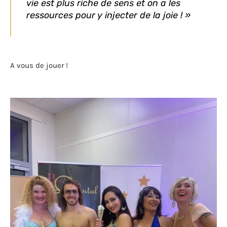
vie est plus riche de sens et on a les
ressources pour y injecter de la joie ! »
A vous de jouer !