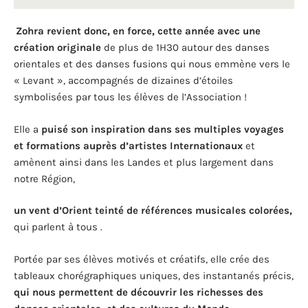
Zohra revient donc, en force, cette année avec une
création originale
de plus de 1H30 autour des danses
orientales et des danses fusions qui nous emmène vers le
« Levant », accompagnés de dizaines d’étoiles
symbolisées par tous les élèves de l’Association !
Elle a
puisé son inspiration dans ses multiples voyages
et formations auprès d’artistes Internationaux
et
amènent ainsi dans les Landes et plus largement dans
notre Région,
un vent d’Orient teinté de références musicales colorées,
qui parlent à tous .
Portée par ses élèves motivés et créatifs, elle crée des
tableaux chorégraphiques uniques, des instantanés précis,
qui nous permettent de découvrir les richesses des