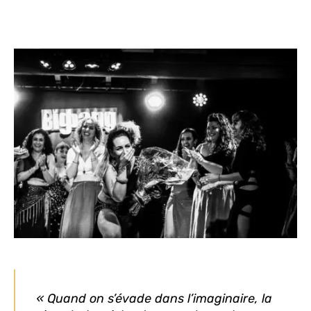
« Quand on s’évade dans l’imaginaire, la