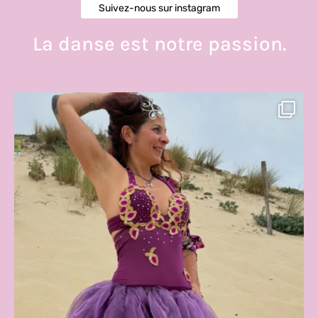
Suivez-nous sur instagram
La danse est notre passion.