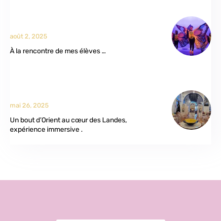
août 2, 2025
À la rencontre de mes élèves …
mai 26, 2025
Un bout d’Orient au cœur des Landes,
expérience immersive .