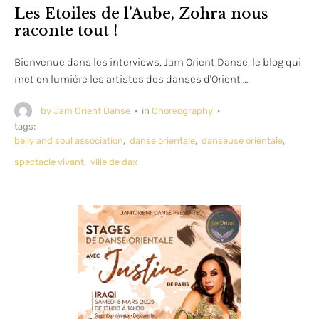
Les Etoiles de l’Aube, Zohra nous
raconte tout !
Bienvenue dans les interviews, Jam Orient Danse, le blog qui
met en lumière les artistes des danses d'Orient …
by 
Jam Orient Danse
·
in 
Choreography
·
tags: 
belly and soul association
,
danse orientale
,
danseuse orientale
,
spectacle vivant
,
ville de dax