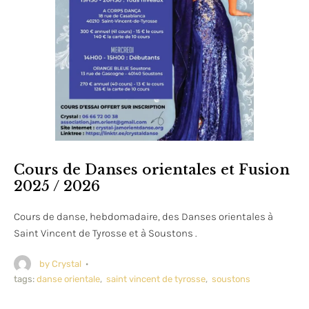
Cours de Danses orientales et Fusion
2025 / 2026
Cours de danse, hebdomadaire, des Danses orientales à
Saint Vincent de Tyrosse et à Soustons .
by 
Crystal
·
tags: 
danse orientale
,
saint vincent de tyrosse
,
soustons