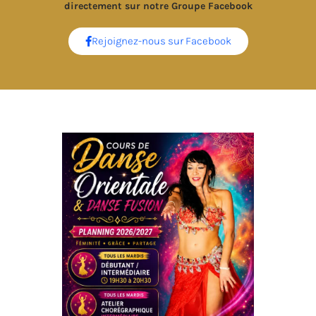
directement sur notre Groupe Facebook
Rejoignez-nous sur Facebook