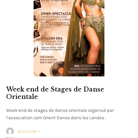
Week end de Stages de Danse
Orientale
Week end de stages de danse orientale organisé par
l’association Jam Orient Danse dans les Landes .
by 
Crystal
·